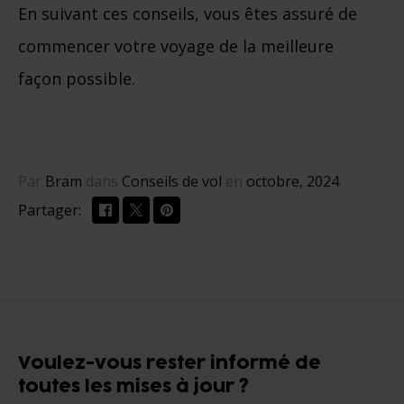
En suivant ces conseils, vous êtes assuré de
commencer votre voyage de la meilleure
façon possible.
Par
Bram
dans
Conseils de vol
en
octobre, 2024
Partager:
Voulez-vous rester informé de
toutes les mises à jour ?