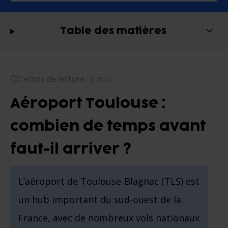
Table des matières
Temps de lecture : 5 min
Aéroport Toulouse :
combien de temps avant
faut-il arriver ?
L’aéroport de Toulouse-Blagnac (TLS) est
un hub important du sud-ouest de la
France, avec de nombreux vols nationaux