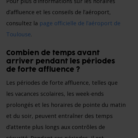
Pour plus d’informations sur les horaires
d’affluence et les conseils de l’aéroport,
consultez la
page officielle de l’aéroport de
Toulouse
.
Combien de temps avant
arriver pendant les périodes
de forte affluence ?
Les périodes de forte affluence, telles que
les vacances scolaires, les week-ends
prolongés et les horaires de pointe du matin
et du soir, peuvent entraîner des temps
d’attente plus longs aux contrôles de