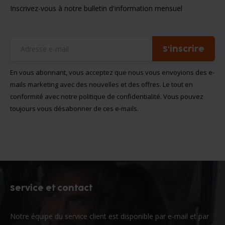
Inscrivez-vous à notre bulletin d'information mensuel
S'inscrire
En vous abonnant, vous acceptez que nous vous envoyions des e-
mails marketing avec des nouvelles et des offres. Le tout en
conformité avec notre
politique de confidentialité
. Vous pouvez
toujours vous désabonner de ces e-mails.
Service et contact
Notre équipe du service client est disponible par e-mail et par