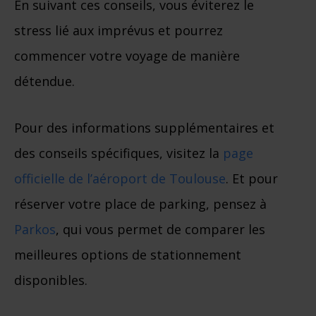
En suivant ces conseils, vous éviterez le
stress lié aux imprévus et pourrez
commencer votre voyage de manière
détendue.
Pour des informations supplémentaires et
des conseils spécifiques, visitez la
page
officielle de l’aéroport de Toulouse
. Et pour
réserver votre place de parking, pensez à
Parkos
, qui vous permet de comparer les
meilleures options de stationnement
disponibles.