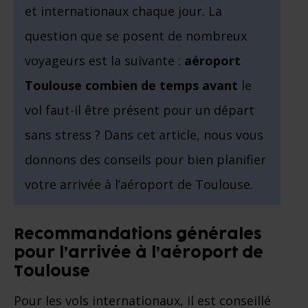
et internationaux chaque jour. La
question que se posent de nombreux
voyageurs est la suivante :
aéroport
Toulouse combien de temps avant
le
vol faut-il être présent pour un départ
sans stress ? Dans cet article, nous vous
donnons des conseils pour bien planifier
votre arrivée à l’aéroport de Toulouse.
Recommandations générales
pour l’arrivée à l’aéroport de
Toulouse
Pour les vols internationaux, il est conseillé