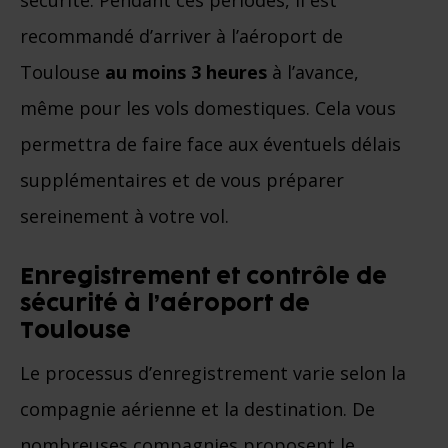
sécurité. Pendant ces périodes, il est
recommandé d’arriver à l’aéroport de
Toulouse
au moins 3 heures
à l’avance,
même pour les vols domestiques. Cela vous
permettra de faire face aux éventuels délais
supplémentaires et de vous préparer
sereinement à votre vol.
Enregistrement et contrôle de
sécurité à l’aéroport de
Toulouse
Le processus d’enregistrement varie selon la
compagnie aérienne et la destination. De
nombreuses compagnies proposent le