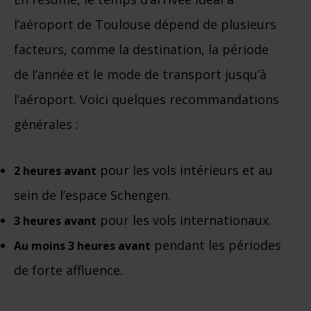
l’aéroport de Toulouse dépend de plusieurs
facteurs, comme la destination, la période
de l’année et le mode de transport jusqu’à
l’aéroport. Voici quelques recommandations
générales :
pour les vols intérieurs et au
2 heures avant
sein de l’espace Schengen.
pour les vols internationaux.
3 heures avant
pendant les périodes
Au moins 3 heures avant
de forte affluence.