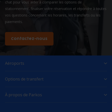
chat pour vous aider à comparer les options de
stationnement, finaliser votre réservation et répondre à toutes
vos questions concernant les horaires, les transferts ou les
paiements.
Contactez-nous
Aéroports
Options de transfert
À propos de Parkos