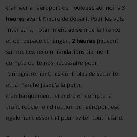
d’arriver à l’aéroport de Toulouse au moins
3
heures
avant l’heure de départ. Pour les vols
intérieurs, notamment au sein de la France
et de l’espace Schengen,
2 heures
peuvent
suffire. Ces recommandations tiennent
compte du temps nécessaire pour
l’enregistrement, les contrôles de sécurité
et la marche jusqu’à la porte
d’embarquement. Prendre en compte le
trafic routier en direction de l’aéroport est
également essentiel pour éviter tout retard.