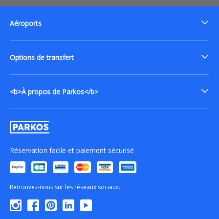
Aéroports
Options de transfert
<b>À propos de Parkos</b>
Réservation facile et paiement sécurisé
Retrouvez-nous sur les réseaux sociaux.