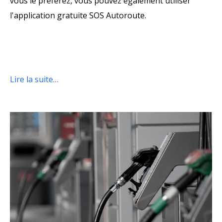
vous le préférez, vous pouvez également utiliser
l'application gratuite SOS Autoroute.
Lire la suite…