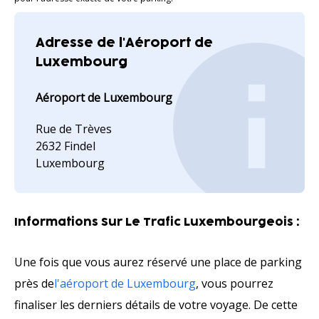
Adresse de l'Aéroport de
Luxembourg
Aéroport de Luxembourg
Rue de Trèves
2632 Findel
Luxembourg
Informations Sur Le Trafic Luxembourgeois :
Une fois que vous aurez réservé une place de parking
près de
l'aéroport de Luxembourg
, vous pourrez
finaliser les derniers détails de votre voyage. De cette