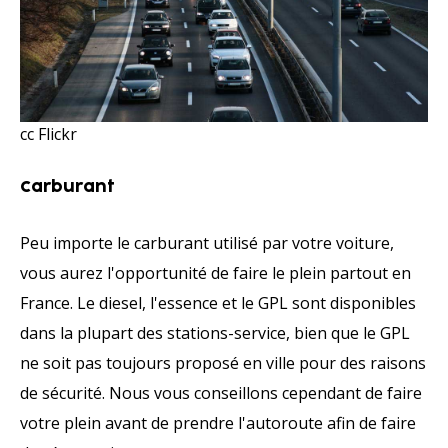
cc Flickr
Carburant
Peu importe le carburant utilisé par votre voiture,
vous aurez l'opportunité de faire le plein partout en
France. Le diesel, l'essence et le GPL sont disponibles
dans la plupart des stations-service, bien que le GPL
ne soit pas toujours proposé en ville pour des raisons
de sécurité. Nous vous conseillons cependant de faire
votre plein avant de prendre l'autoroute afin de faire