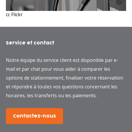
cc Flickr
Service et contact
Notre équipe du service client est disponible par e-
mail et par chat pour vous aider à comparer les
options de stationnement, finaliser votre réservation
et répondre à toutes vos questions concernant les
horaires, les transferts ou les paiements.
Contactez-nous