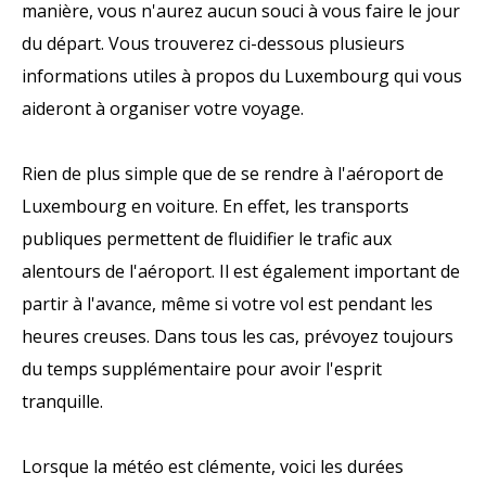
manière, vous n'aurez aucun souci à vous faire le jour
du départ. Vous trouverez ci-dessous plusieurs
informations utiles à propos du Luxembourg qui vous
aideront à organiser votre voyage.
Rien de plus simple que de se rendre à l'aéroport de
Luxembourg en voiture. En effet, les transports
publiques permettent de fluidifier le trafic aux
alentours de l'aéroport. Il est également important de
partir à l'avance, même si votre vol est pendant les
heures creuses. Dans tous les cas, prévoyez toujours
du temps supplémentaire pour avoir l'esprit
tranquille.
Lorsque la météo est clémente, voici les durées