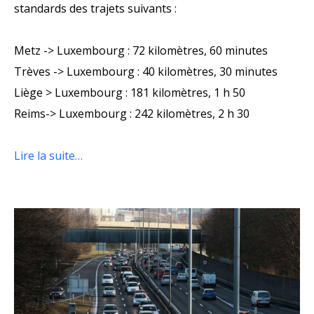
standards des trajets suivants :
Metz -> Luxembourg : 72 kilomètres, 60 minutes
Trèves -> Luxembourg : 40 kilomètres, 30 minutes
Liège > Luxembourg : 181 kilomètres, 1 h 50
Reims-> Luxembourg : 242 kilomètres, 2 h 30
Lire la suite…