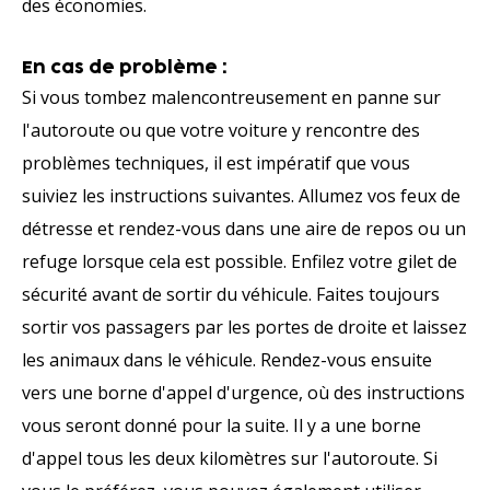
des économies.
En cas de problème :
Si vous tombez malencontreusement en panne sur
l'autoroute ou que votre voiture y rencontre des
problèmes techniques, il est impératif que vous
suiviez les instructions suivantes. Allumez vos feux de
détresse et rendez-vous dans une aire de repos ou un
refuge lorsque cela est possible. Enfilez votre gilet de
sécurité avant de sortir du véhicule. Faites toujours
sortir vos passagers par les portes de droite et laissez
les animaux dans le véhicule. Rendez-vous ensuite
vers une borne d'appel d'urgence, où des instructions
vous seront donné pour la suite. Il y a une borne
d'appel tous les deux kilomètres sur l'autoroute. Si