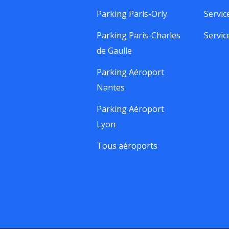
Parking Paris-Orly
Servic
Parking Paris-Charles
Servic
de Gaulle
Parking Aéroport
Nantes
Parking Aéroport
Lyon
Tous aéroports