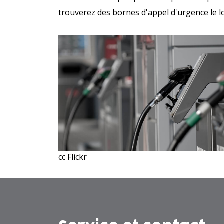
trouverez des bornes d'appel d'urgence le l
cc Flickr