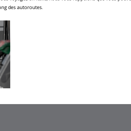
ong des autoroutes.