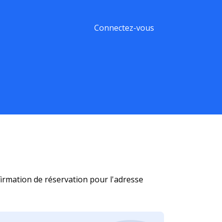
Connectez-vous
firmation de réservation pour l'adresse