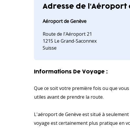
Adresse de l'Aéroport
Aéroport de Genève
Route de l'Aéroport 21
1215 Le Grand-Saconnex
Suisse
Informations De Voyage :
Que ce soit votre première fois ou que vous
utiles avant de prendre la route.
L'aéroport de Genève est situé à seulement 
voyage est certainement plus pratique en vo