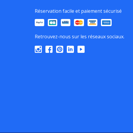
Réservation facile et paiement sécurisé
Retrouvez-nous sur les réseaux sociaux.