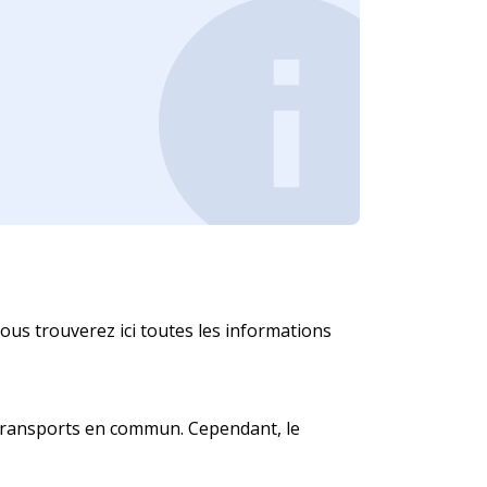
ous trouverez ici toutes les informations
n transports en commun. Cependant, le