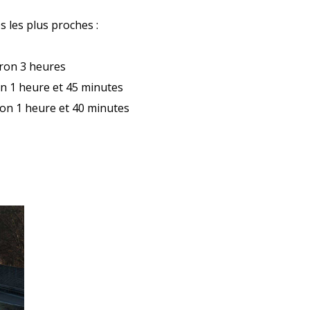
es les plus proches :
iron 3 heures
n 1 heure et 45 minutes
on 1 heure et 40 minutes