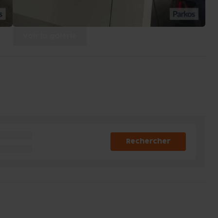
Voir la galerie
Rechercher