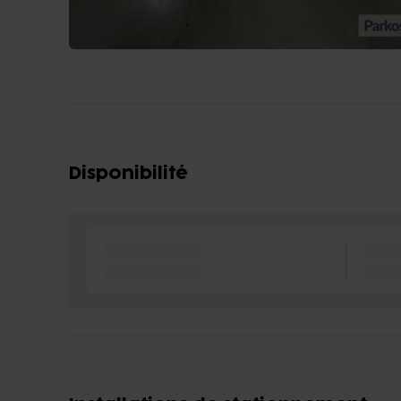
Disponibilité