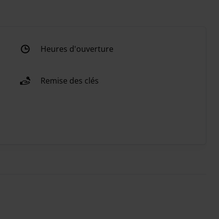
Heures d'ouverture
Remise des clés