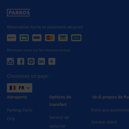
Réservation facile et paiement sécurisé
Retrouvez-nous sur les réseaux sociaux.
Choisissez un pays :
FR
Aéroports
Options de
<b>À propos de Pa
transfert
Parking Paris-
Foire aux question
Service de
Orly
Service client
voiturier