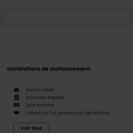
Installations de stationnement
Surface pavée
Assistance bagages
Salle d'attente
Indiqué par les panneaux de signalisation
Voir tous