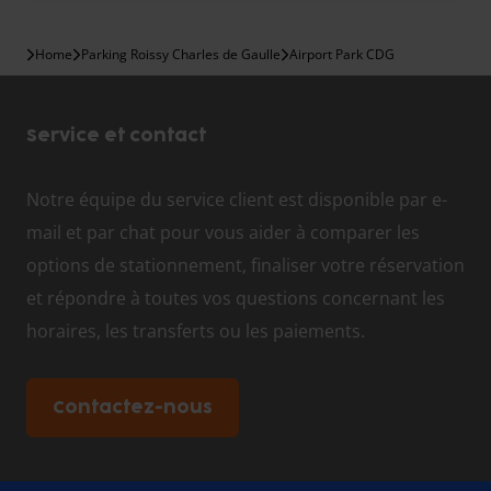
Home
Parking Roissy Charles de Gaulle
Airport Park CDG
Service et contact
Notre équipe du service client est disponible par e-
mail et par chat pour vous aider à comparer les
options de stationnement, finaliser votre réservation
et répondre à toutes vos questions concernant les
horaires, les transferts ou les paiements.
Contactez-nous