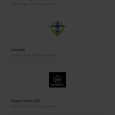
À partir de 31,00 € par semaine
Aerpark
À partir de 66,94 € par semaine
Airport Park CDG
À partir de 32,00 € par semaine