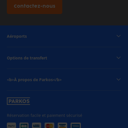
Contactez-nous
Aéroports
Options de transfert
<b>À propos de Parkos</b>
Réservation facile et paiement sécurisé