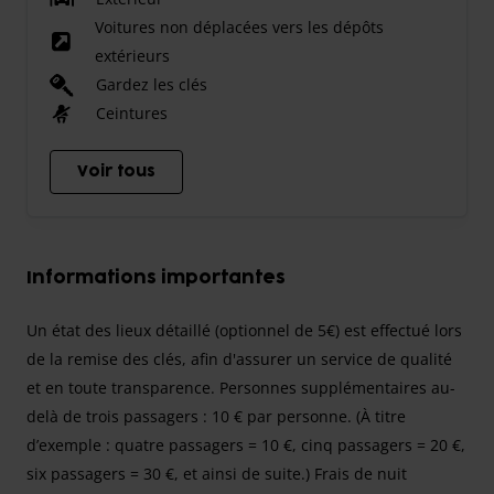
Voitures non déplacées vers les dépôts
extérieurs
Gardez les clés
Ceintures
Voir tous
Informations importantes
Un état des lieux détaillé (optionnel de 5€) est effectué lors
de la remise des clés, afin d'assurer un service de qualité
et en toute transparence. Personnes supplémentaires au-
delà de trois passagers : 10 € par personne. (À titre
d’exemple : quatre passagers = 10 €, cinq passagers = 20 €,
six passagers = 30 €, et ainsi de suite.) Frais de nuit