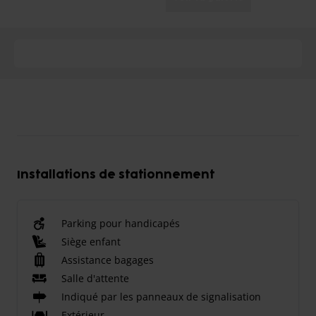
Installations de stationnement
Parking pour handicapés
Siège enfant
Assistance bagages
Salle d'attente
Indiqué par les panneaux de signalisation
Extérieur