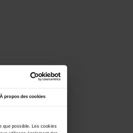
À propos des cookies
le que possible. Les cookies
 Nous utilisons également des