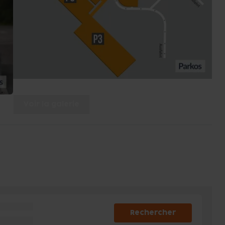
Voir la galerie
Rechercher