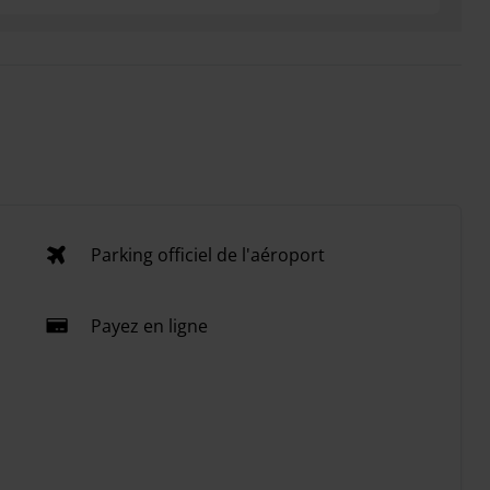
Parking officiel de l'aéroport
Payez en ligne