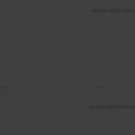
Garé du 06/07/2026 a
Garé du 28/07/2026 au