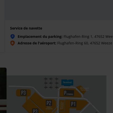
Service de navette
Emplacement du parking:
Flughafen-Ring 1, 47652 Wee
P
Adresse de l'aéroport:
Flughafen-Ring 60, 47652 Weeze