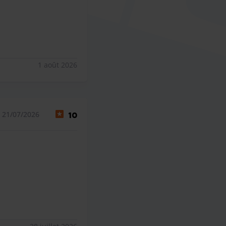
1 août 2026
 21/07/2026
10