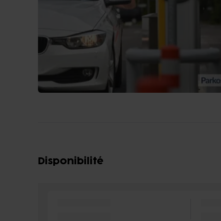
Disponibilité