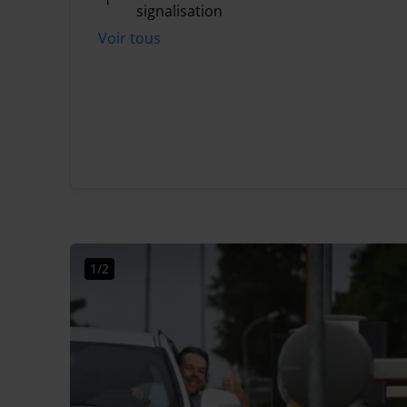
signalisation
Voir tous
1/2