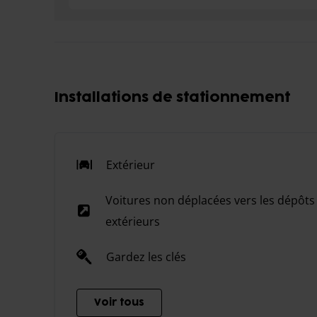
Installations de stationnement
Extérieur
Voitures non déplacées vers les dépôts
extérieurs
Gardez les clés
Voir tous