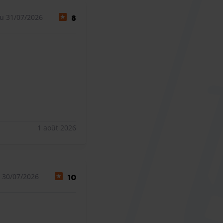
u 31/07/2026
8
1 août 2026
 30/07/2026
10