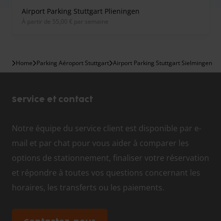
Airport Parking Stuttgart Plieningen
À partir de 55,00 € par semaine
Home
Parking Aéroport Stuttgart
Airport Parking Stuttgart Sielmingen
Service et contact
Notre équipe du service client est disponible par e-
mail et par chat pour vous aider à comparer les
options de stationnement, finaliser votre réservation
et répondre à toutes vos questions concernant les
horaires, les transferts ou les paiements.