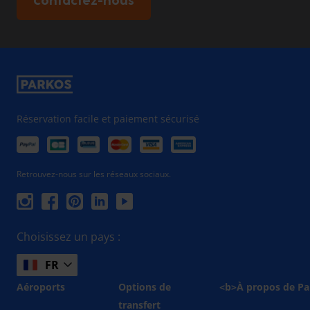
Contactez-nous
Réservation facile et paiement sécurisé
Retrouvez-nous sur les réseaux sociaux.
Choisissez un pays :
FR
Aéroports
Options de
<b>À propos de Pa
transfert