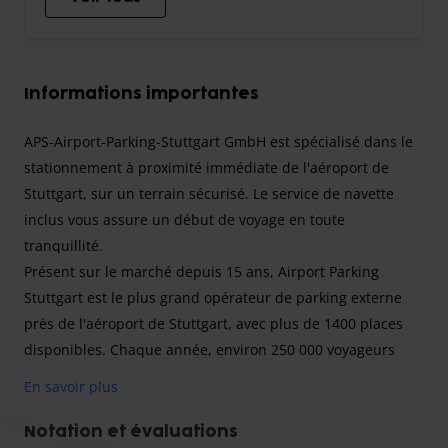
Informations importantes
APS-Airport-Parking-Stuttgart GmbH est spécialisé dans le
stationnement à proximité immédiate de l'aéroport de
Stuttgart, sur un terrain sécurisé. Le service de navette
inclus vous assure un début de voyage en toute
tranquillité.
Présent sur le marché depuis 15 ans, Airport Parking
Stuttgart est le plus grand opérateur de parking externe
près de l'aéroport de Stuttgart, avec plus de 1400 places
disponibles. Chaque année, environ 250 000 voyageurs
utilisent leur service de navette pour se rendre à
En savoir plus
l'aéroport.
Notation et évaluations