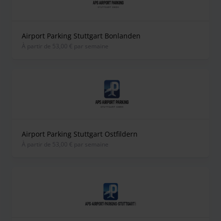
Airport Parking Stuttgart Bonlanden
À partir de 53,00 € par semaine
Airport Parking Stuttgart Ostfildern
À partir de 53,00 € par semaine