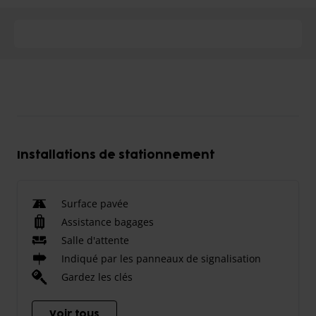
Installations de stationnement
Surface pavée
Assistance bagages
Salle d'attente
Indiqué par les panneaux de signalisation
Gardez les clés
Voir tous