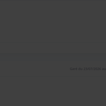
Garé du 23/07/2026 au