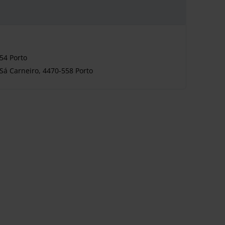
54 Porto
Sá Carneiro, 4470-558 Porto