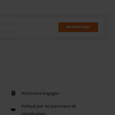
Rechercher
Assistance bagages
Indiqué par les panneaux de
signalisation