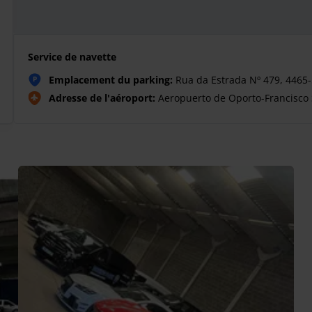
Service de navette
Emplacement du parking:
Rua da Estrada Nº 479, 4465-
P
Adresse de l'aéroport:
Aeropuerto de Oporto-Francisco 