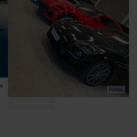
Voir la galerie