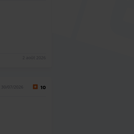
2 août 2026
 30/07/2026
10