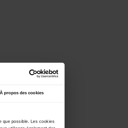
À propos des cookies
le que possible. Les cookies
 Nous utilisons également des