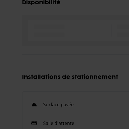
Disponibilité
Installations de stationnement
Surface pavée
Salle d'attente