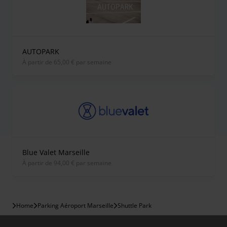
AUTOPARK
À partir de 65,00 € par semaine
Blue Valet Marseille
À partir de 94,00 € par semaine
Home
Parking Aéroport Marseille
Shuttle Park