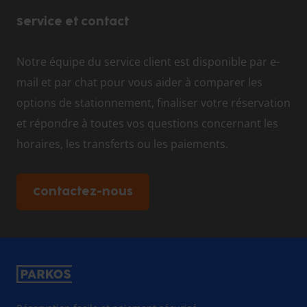
Service et contact
Notre équipe du service client est disponible par e-
mail et par chat pour vous aider à comparer les
options de stationnement, finaliser votre réservation
et répondre à toutes vos questions concernant les
horaires, les transferts ou les paiements.
Contactez-nous