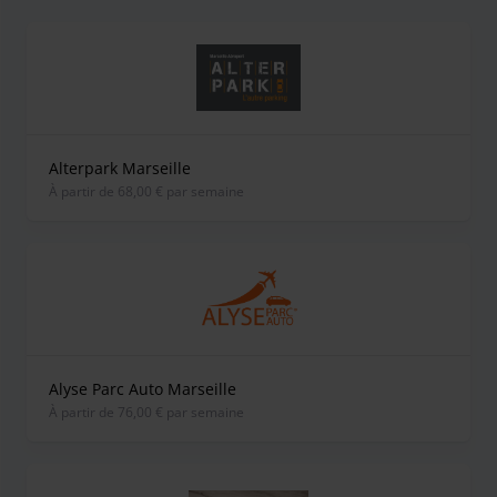
Alterpark Marseille
À partir de 68,00 € par semaine
Alyse Parc Auto Marseille
À partir de 76,00 € par semaine