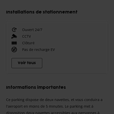
Installations de stationnement
Ouvert 24/7
CCTV
Clôturé
Pas de recharge EV
Voir tous
Informations importantes
Ce parking dispose de deux navettes, et vous conduira a
l'aeroport en moins de 5 minutes. Le parking met à
disposition deux navettes accessibles aux personnes à