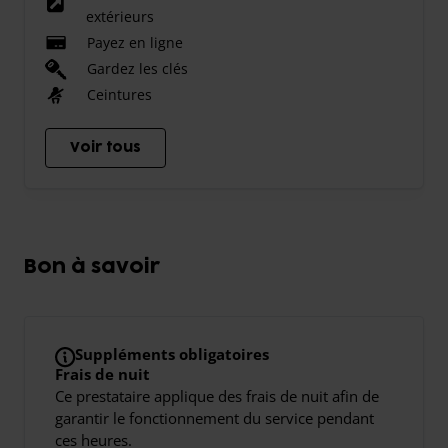
extérieurs
Payez en ligne
Gardez les clés
Ceintures
Voir tous
Bon à savoir
Suppléments obligatoires
Frais de nuit
Ce prestataire applique des frais de nuit afin de
garantir le fonctionnement du service pendant
ces heures.