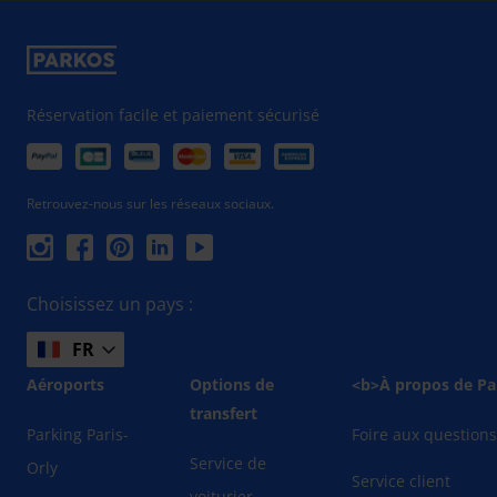
Réservation facile et paiement sécurisé
Retrouvez-nous sur les réseaux sociaux.
Choisissez un pays :
FR
Aéroports
Options de
<b>À propos de Pa
transfert
Parking Paris-
Foire aux question
Service de
Orly
Service client
voiturier