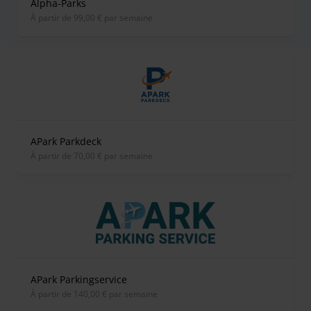
Alpha-Parks
À partir de 99,00 € par semaine
APark Parkdeck
À partir de 70,00 € par semaine
APark Parkingservice
À partir de 140,00 € par semaine