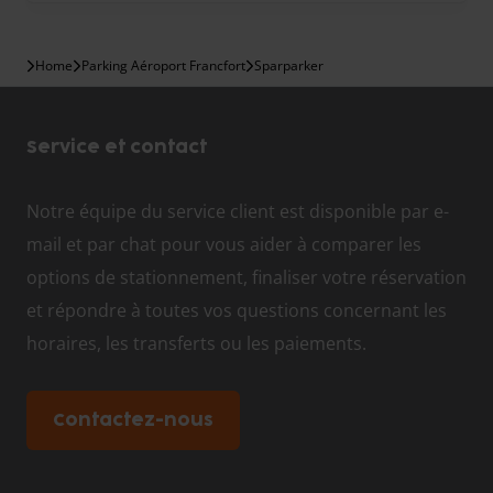
Home
Parking Aéroport Francfort
Sparparker
Service et contact
Notre équipe du service client est disponible par e-
mail et par chat pour vous aider à comparer les
options de stationnement, finaliser votre réservation
et répondre à toutes vos questions concernant les
horaires, les transferts ou les paiements.
Contactez-nous