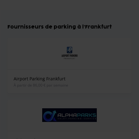
Fournisseurs de parking à l'Frankfurt
Airport Parking Frankfurt
À partir de 86,00 € par semaine