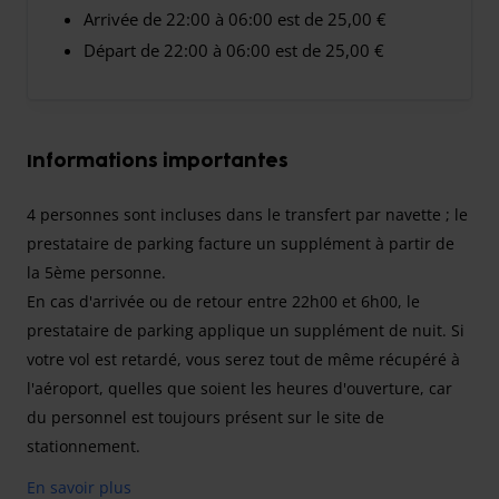
Arrivée de 22:00 à 06:00 est de 25,00 €
Départ de 22:00 à 06:00 est de 25,00 €
Informations importantes
4 personnes sont incluses dans le transfert par navette ; le
prestataire de parking facture un supplément à partir de
la 5ème personne.
En cas d'arrivée ou de retour entre 22h00 et 6h00, le
prestataire de parking applique un supplément de nuit. Si
votre vol est retardé, vous serez tout de même récupéré à
l'aéroport, quelles que soient les heures d'ouverture, car
du personnel est toujours présent sur le site de
stationnement.
En savoir plus