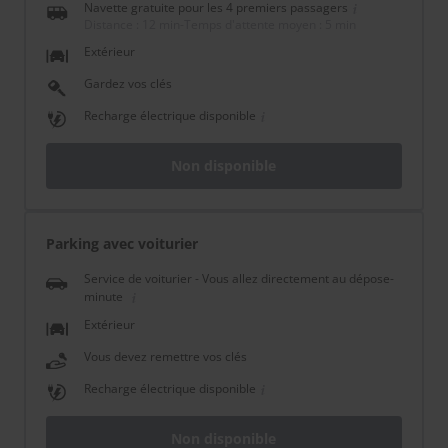
Navette gratuite pour les 4 premiers passagers
Distance : 12 min
-
Temps d'attente moyen : 5 min
Extérieur
Gardez vos clés
Recharge électrique disponible
Non disponible
Parking avec voiturier
Service de voiturier - Vous allez directement au dépose-
minute
Extérieur
Vous devez remettre vos clés
Recharge électrique disponible
Non disponible