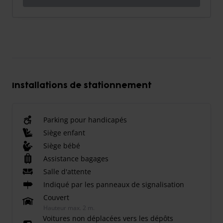
Installations de stationnement
Parking pour handicapés
Siège enfant
Siège bébé
Assistance bagages
Salle d'attente
Indiqué par les panneaux de signalisation
Couvert
Hauteur max. 2 m.
Voitures non déplacées vers les dépôts