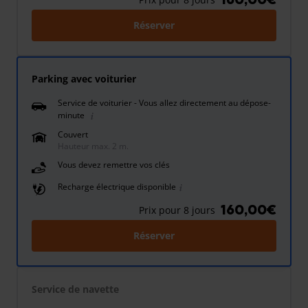
Réserver
Parking avec voiturier
Service de voiturier - Vous allez directement au dépose-
minute
Couvert
Hauteur max. 2 m.
Vous devez remettre vos clés
Recharge électrique disponible
160,00€
Prix pour 8 jours
Réserver
Service de navette