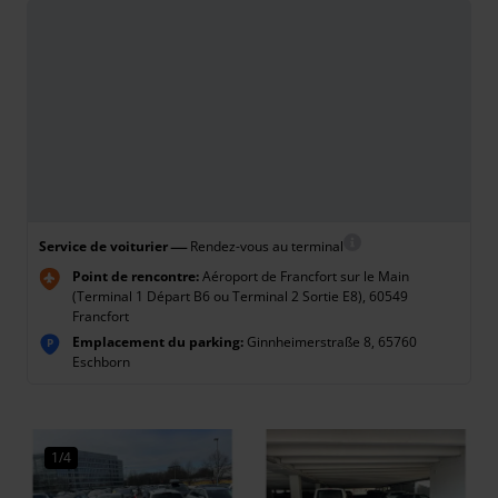
—
Service de voiturier
Rendez-vous au terminal
Point de rencontre:
Aéroport de Francfort sur le Main
(Terminal 1 Départ B6 ou Terminal 2 Sortie E8), 60549
Francfort
Emplacement du parking:
Ginnheimerstraße 8, 65760
P
Eschborn
1/4