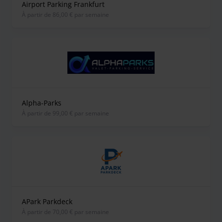
Airport Parking Frankfurt
À partir de 86,00 € par semaine
Alpha-Parks
À partir de 99,00 € par semaine
APark Parkdeck
À partir de 70,00 € par semaine