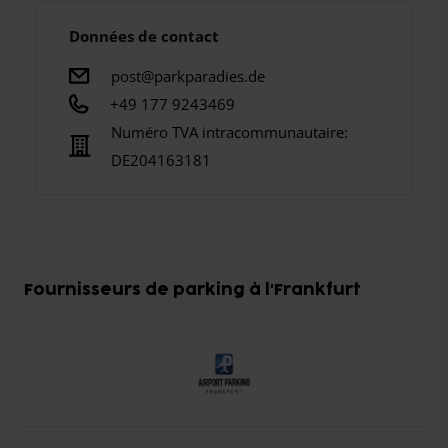
Données de contact
post@parkparadies.de
+49 177 9243469
Numéro TVA intracommunautaire:
DE204163181
Fournisseurs de parking à l'Frankfurt