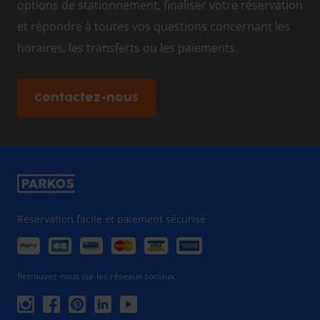
options de stationnement, finaliser votre réservation
et répondre à toutes vos questions concernant les
horaires, les transferts ou les paiements.
Contactez-nous
Réservation facile et paiement sécurisé
Retrouvez-nous sur les réseaux sociaux.