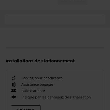
Installations de stationnement
Parking pour handicapés
Assistance bagages
Salle d'attente
Indiqué par les panneaux de signalisation