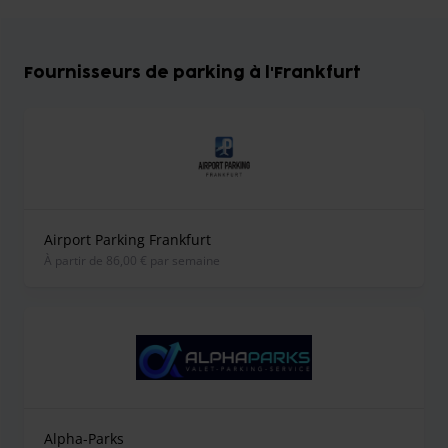
Fournisseurs de parking à l'Frankfurt
Airport Parking Frankfurt
À partir de 86,00 € par semaine
Alpha-Parks