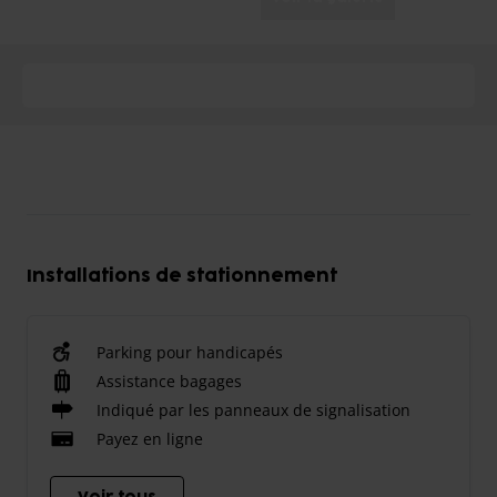
Installations de stationnement
Parking pour handicapés
Assistance bagages
Indiqué par les panneaux de signalisation
Payez en ligne