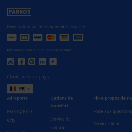
Réservation facile et paiement sécurisé
Retrouvez-nous sur les réseaux sociaux.
Choisissez un pays :
FR
Aéroports
Options de
<b>À propos de Pa
transfert
Parking Paris-
Foire aux question
Service de
Orly
Service client
voiturier