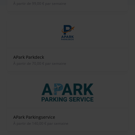
À partir de 99,00 € par semaine
APark Parkdeck
À partir de 70,00 € par semaine
APark Parkingservice
À partir de 140,00 € par semaine