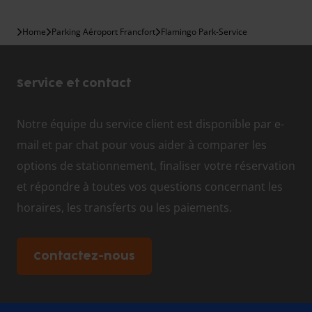
Home
Parking Aéroport Francfort
Flamingo Park-Service
Service et contact
Notre équipe du service client est disponible par e-
mail et par chat pour vous aider à comparer les
options de stationnement, finaliser votre réservation
et répondre à toutes vos questions concernant les
horaires, les transferts ou les paiements.
Contactez-nous