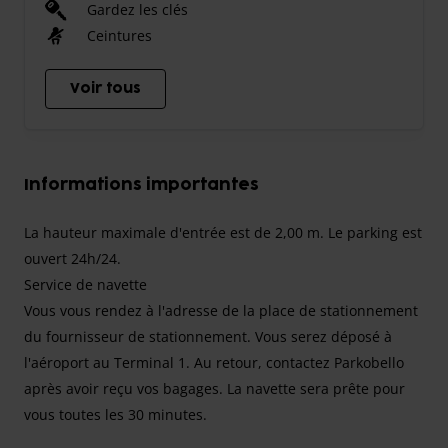
Gardez les clés
Ceintures
Voir tous
Informations importantes
La hauteur maximale d'entrée est de 2,00 m. Le parking est
ouvert 24h/24.
Service de navette
Vous vous rendez à l'adresse de la place de stationnement
du fournisseur de stationnement. Vous serez déposé à
l'aéroport au Terminal 1. Au retour, contactez Parkobello
après avoir reçu vos bagages. La navette sera prête pour
vous toutes les 30 minutes.