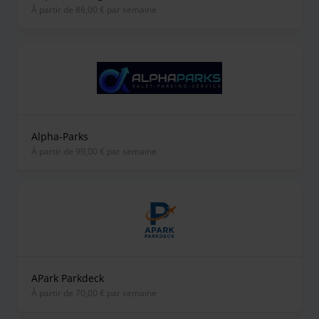
À partir de 86,00 € par semaine
Alpha-Parks
À partir de 99,00 € par semaine
APark Parkdeck
À partir de 70,00 € par semaine