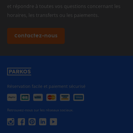
et répondre à toutes vos questions concernant les
horaires, les transferts ou les paiements.
Contactez-nous
Réservation facile et paiement sécurisé
Retrouvez-nous sur les réseaux sociaux.