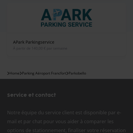
APark Parkingservice
À partir de 140,00 € par semaine
Home
Parking Aéroport Francfort
Parkobello
Service et contact
Notre équipe du service client est disponible par e-
mail et par chat pour vous aider à comparer les
options de stationnement, finaliser votre réservation