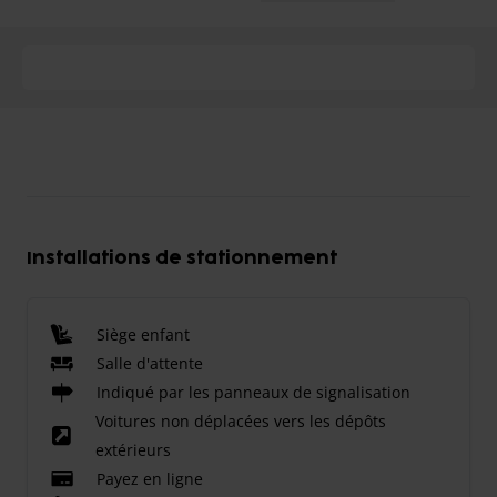
Installations de stationnement
Siège enfant
Salle d'attente
Indiqué par les panneaux de signalisation
Voitures non déplacées vers les dépôts
extérieurs
Payez en ligne