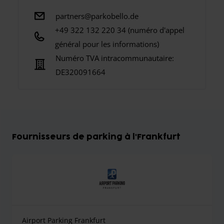
partners@parkobello.de
+49 322 132 220 34 (numéro d'appel
général pour les informations)
Numéro TVA intracommunautaire:
DE320091664
Fournisseurs de parking à l'Frankfurt
Airport Parking Frankfurt