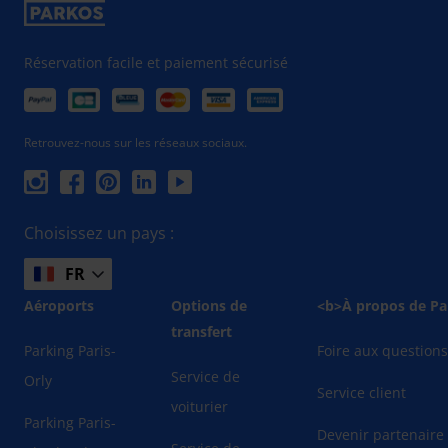
Réservation facile et paiement sécurisé
Retrouvez-nous sur les réseaux sociaux.
Choisissez un pays :
FR
Aéroports
Options de
<b>À propos de Pa
transfert
Parking Paris-
Foire aux question
Service de
Orly
Service client
voiturier
Parking Paris-
Devenir partenaire