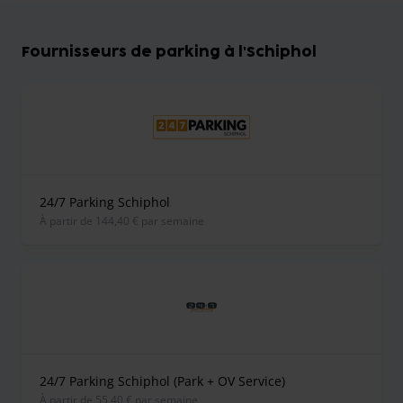
Fournisseurs de parking à l'Schiphol
24/7 Parking Schiphol
À partir de 144,40 € par semaine
24/7 Parking Schiphol (Park + OV Service)
À partir de 55,40 € par semaine