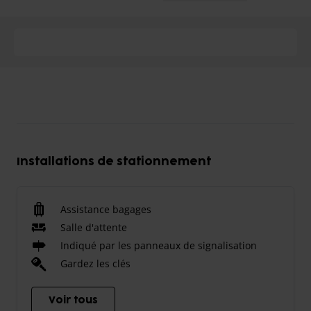
Installations de stationnement
Assistance bagages
Salle d'attente
Indiqué par les panneaux de signalisation
Gardez les clés
Voir tous